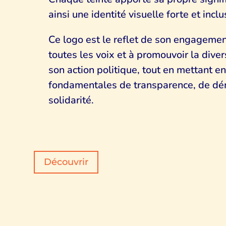
ainsi une identité visuelle forte et inclu
Ce logo est le reflet de son engageme
toutes les voix et à promouvoir la dive
son action politique, tout en mettant e
fondamentales de transparence, de dé
solidarité.
Découvrir