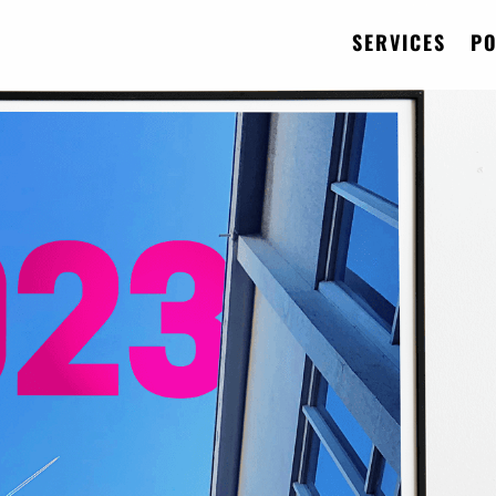
SERVICES
PO