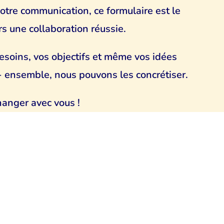
otre communication, ce formulaire est le
s une collaboration réussie.
esoins, vos objectifs et même vos idées
 - ensemble, nous pouvons les concrétiser.
hanger avec vous !