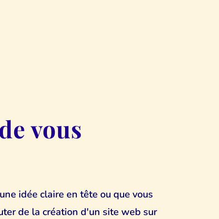
 de vous
une idée claire en tête ou que vous
uter de la création d'un site web sur