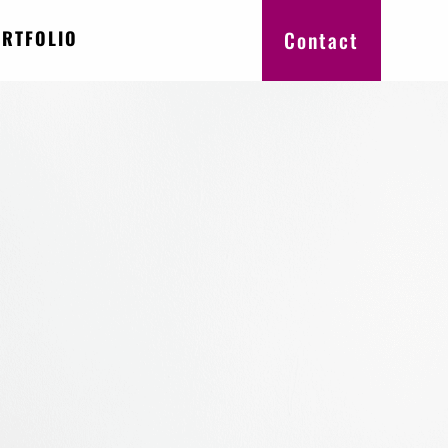
RTFOLIO
Contact