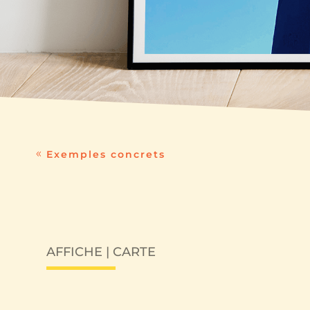
Exemples concrets
AFFICHE | CARTE