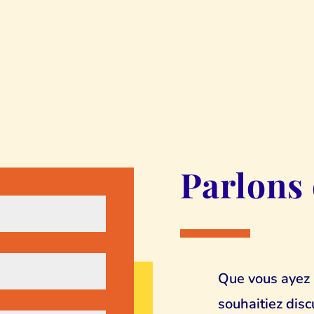
Parlons
Que vous ayez 
souhaitiez disc