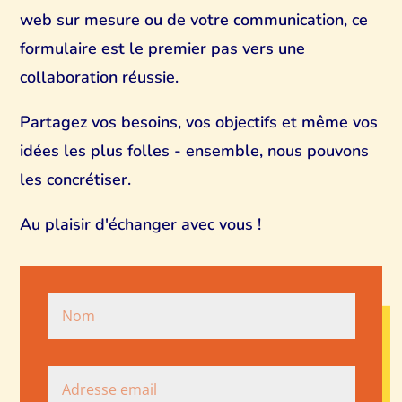
web sur mesure ou de votre communication, ce
formulaire est le premier pas vers une
collaboration réussie.
Partagez vos besoins, vos objectifs et même vos
idées les plus folles - ensemble, nous pouvons
les concrétiser.
Au plaisir d'échanger avec vous !