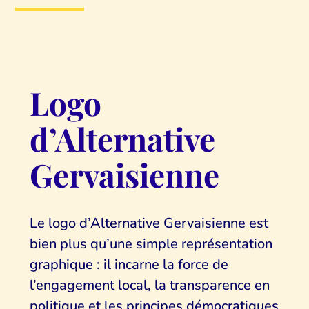
Logo
d’Alternative
Gervaisienne
Le logo d’Alternative Gervaisienne est
bien plus qu’une simple représentation
graphique : il incarne la force de
l’engagement local, la transparence en
politique et les principes démocratiques