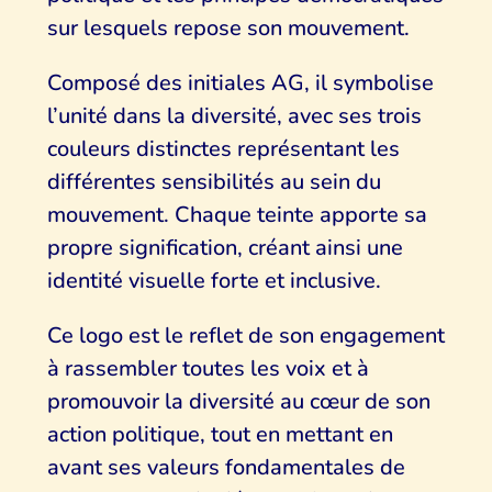
sur lesquels repose son mouvement.
Composé des initiales AG, il symbolise
l’unité dans la diversité, avec ses trois
couleurs distinctes représentant les
différentes sensibilités au sein du
mouvement. Chaque teinte apporte sa
propre signification, créant ainsi une
identité visuelle forte et inclusive.
Ce logo est le reflet de son engagement
à rassembler toutes les voix et à
promouvoir la diversité au cœur de son
action politique, tout en mettant en
avant ses valeurs fondamentales de