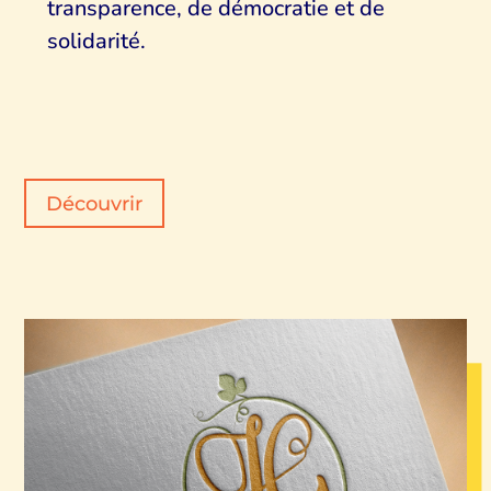
transparence, de démocratie et de
solidarité.
Découvrir