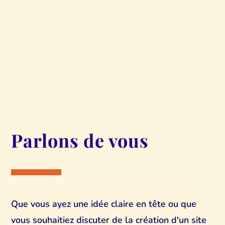
Parlons de vous
Que vous ayez une idée claire en tête ou que
vous souhaitiez discuter de la création d'un site