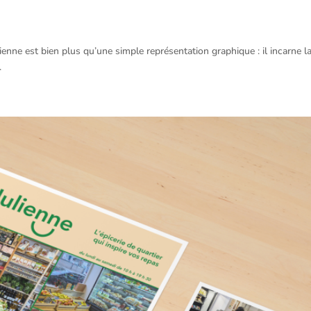
ienne est bien plus qu’une simple représentation graphique : il incarne l
.