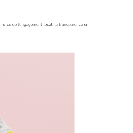
a force de l’engagement local, la transparence en