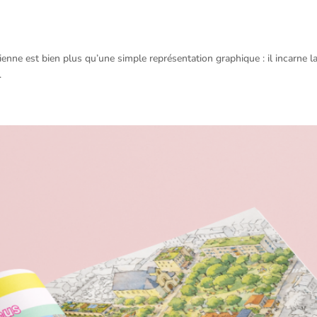
ienne est bien plus qu’une simple représentation graphique : il incarne l
.