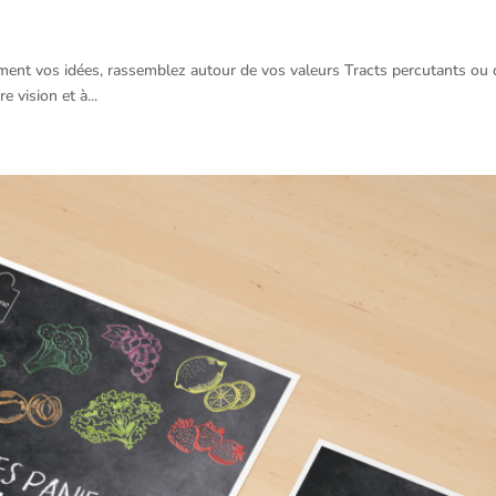
ent vos idées, rassemblez autour de vos valeurs Tracts percutants ou dép
 vision et à...