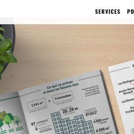
SERVICES
PO