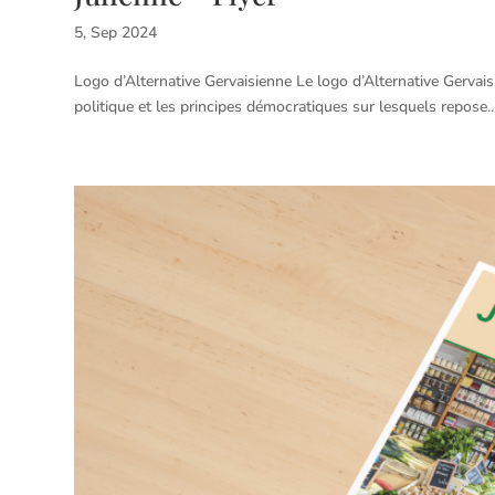
5, Sep 2024
Logo d’Alternative Gervaisienne Le logo d’Alternative Gervais
politique et les principes démocratiques sur lesquels repose..