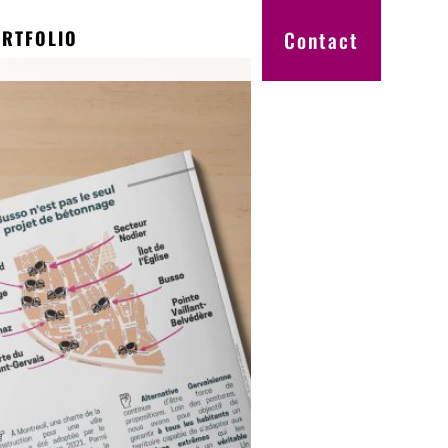
RTFOLIO
Contact