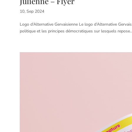
Julienne – Flyer
10, Sep 2024
Logo d’Alternative Gervaisienne Le logo d’Alternative Gervais
politique et les principes démocratiques sur lesquels repose..