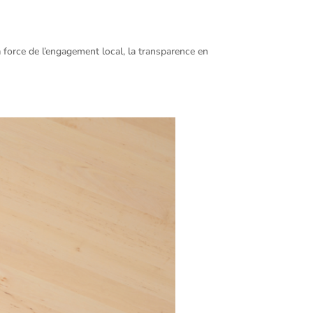
a force de l’engagement local, la transparence en