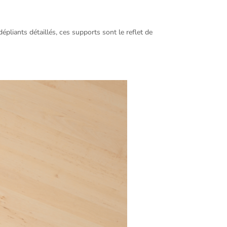
liants détaillés, ces supports sont le reflet de