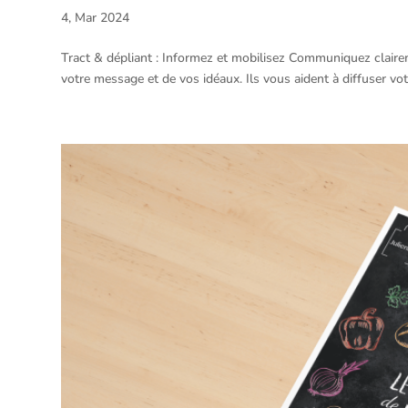
4, Mar 2024
Tract & dépliant : Informez et mobilisez Communiquez clairem
votre message et de vos idéaux. Ils vous aident à diffuser votre