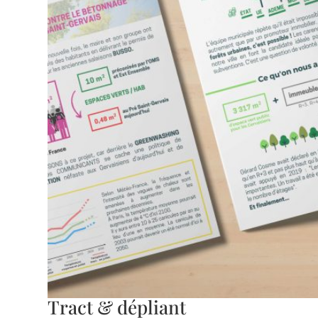
Tract & dépliant