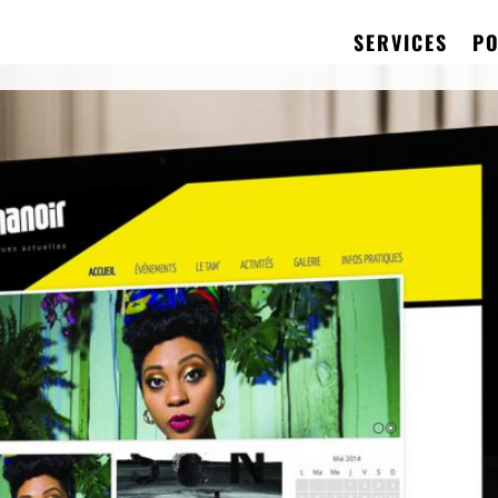
SERVICES
PO