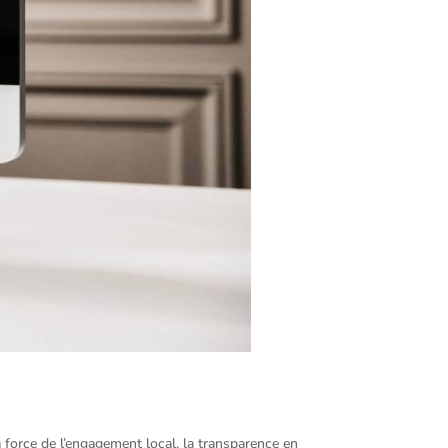
a force de l’engagement local, la transparence en