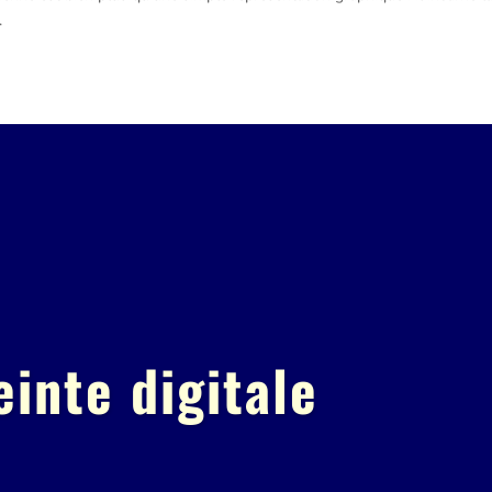
.
inte digitale