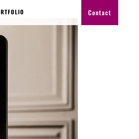
RTFOLIO
Contact