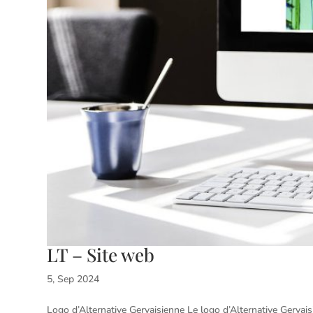
LT – Site web
5, Sep 2024
Logo d’Alternative Gervaisienne Le logo d’Alternative Gervais