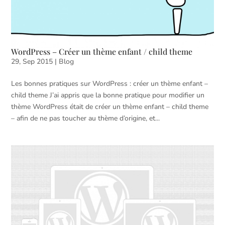
WordPress – Créer un thème enfant / child theme
29, Sep 2015
|
Blog
Les bonnes pratiques sur WordPress : créer un thème enfant –
child theme J’ai appris que la bonne pratique pour modifier un
thème WordPress était de créer un thème enfant – child theme
– afin de ne pas toucher au thème d’origine, et...