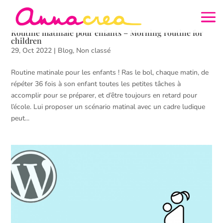
Routine matinale pour enfants – Morning routine for
children
29, Oct 2022
|
Blog
,
Non classé
Routine matinale pour les enfants ! Ras le bol, chaque matin, de
répéter 36 fois à son enfant toutes les petites tâches à
accomplir pour se préparer, et d’être toujours en retard pour
l’école. Lui proposer un scénario matinal avec un cadre ludique
peut...