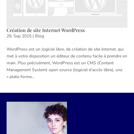
Création de site Internet WordPress
29, Sep 2015
|
Blog
WordPress est un logiciel libre, de création de site internet, qui
met à votre disposition un éditeur de contenu facile à prendre en
main. Plus précisément, WordPress est un CMS (Content
Management System) open source (logiciel d’accès libre), une
« plate-forme...